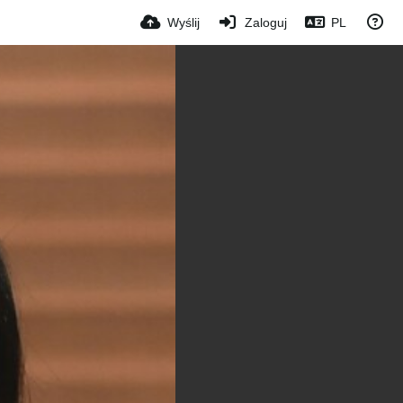
Wyślij
Zaloguj
PL