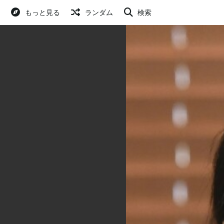
もっと見る
ランダム
検索