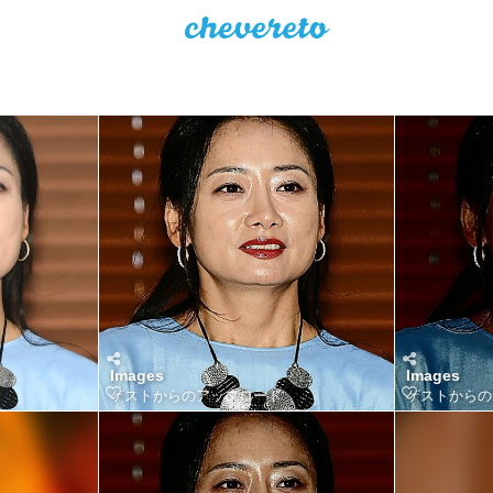
Images
Images
ゲストからのアップロード
ゲストからの