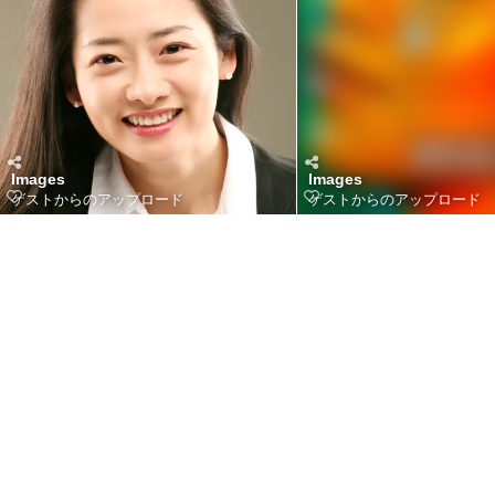
Images
Images
ゲストからのアップロード
ゲストからのアップロード