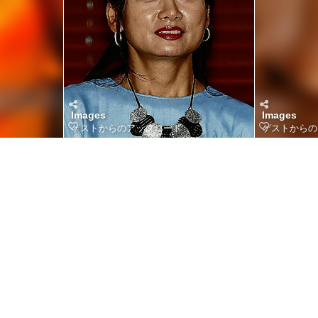
Images
Images
ゲストからのアップロード
ゲストからの