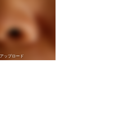
アップロード