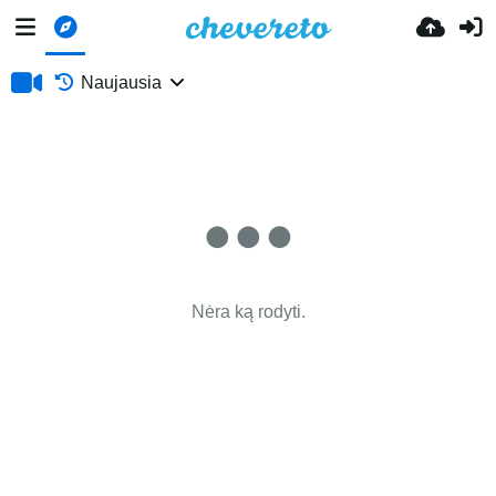
Naujausia
Nėra ką rodyti.