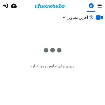
آخرین تصاویر
چیزی برای نمایش وجود ندارد