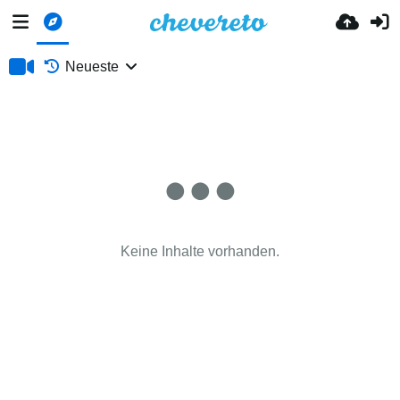
Neueste
Keine Inhalte vorhanden.