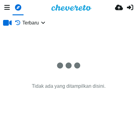
Terbaru
Tidak ada yang ditampilkan disini.