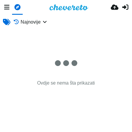
Najnovije
Ovdje se nema šta prikazati